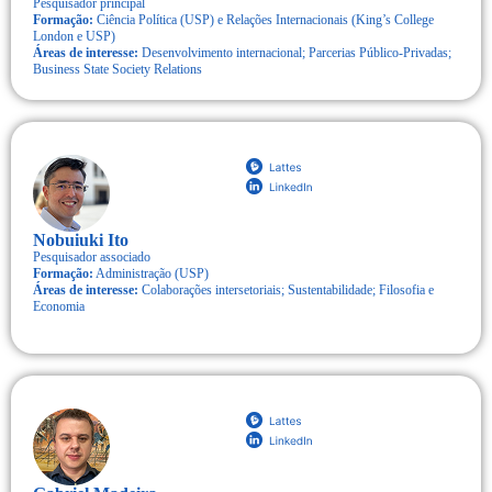
Pesquisador principal
Formação:
Ciência Política (USP) e Relações Internacionais (King’s College
London e USP)
Áreas de interesse:
Desenvolvimento internacional; Parcerias Público-Privadas;
Business State Society Relations
Nobuiuki Ito
Pesquisador associado
Formação:
Administração (USP)
Áreas de interesse:
Colaborações intersetoriais; Sustentabilidade; Filosofia e
Economia