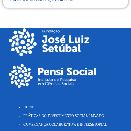
HOME
PRÁTICAS DO INVESTIMENTO SOCIAL PRIVADO
GOVERNANÇA COLABORATIVA E INTERSETORIAL