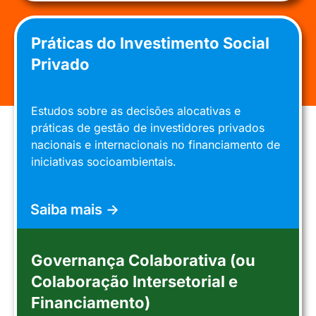
Práticas do Investimento Social
Privado
Estudos sobre as decisões alocativas e
práticas de gestão de investidores privados
nacionais e internacionais no financiamento de
iniciativas socioambientais.
Saiba mais ->
Governança Colaborativa (ou
Colaboração Intersetorial e
Financiamento)