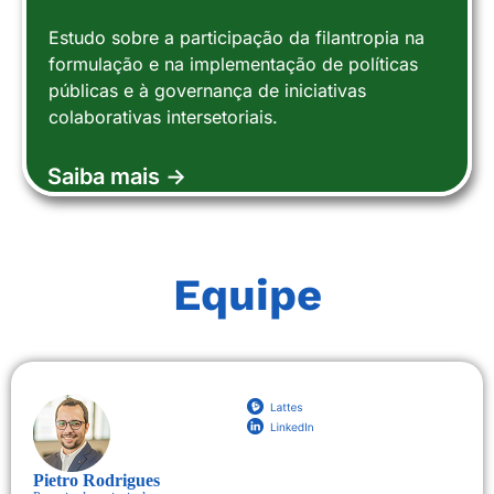
Estudo sobre a participação da filantropia na
formulação e na implementação de políticas
públicas e à governança de iniciativas
colaborativas intersetoriais.
Saiba mais ->
Equipe
Pietro Rodrigues