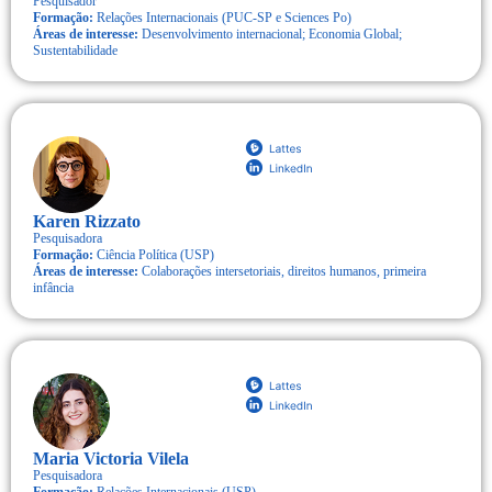
Pesquisador
Formação:
Relações Internacionais (PUC-SP e Sciences Po)
Áreas de interesse:
Desenvolvimento internacional; Economia Global;
Sustentabilidade
Karen Rizzato
Pesquisadora
Formação:
Ciência Política (USP)
Áreas de interesse:
Colaborações intersetoriais, direitos humanos, primeira
infância
Maria Victoria Vilela
Pesquisadora