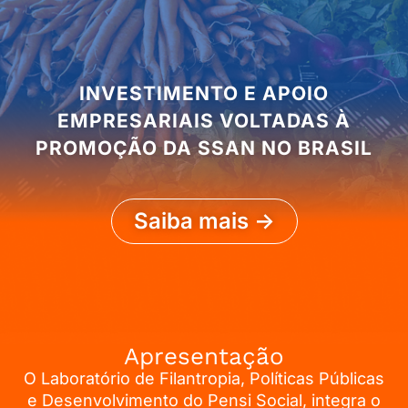
INVESTIMENTO E APOIO
EMPRESARIAIS VOLTADAS À
PROMOÇÃO DA SSAN NO BRASIL
Saiba mais ->
Apresentação
O Laboratório de Filantropia, Políticas Públicas
e Desenvolvimento do Pensi Social, integra o