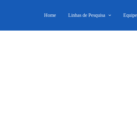
Home
Linhas de Pesquisa
Equipe